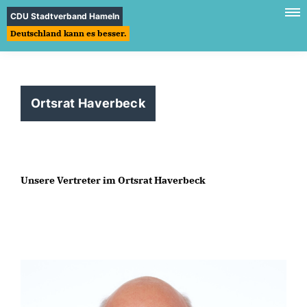
CDU Stadtverband Hameln
Deutschland kann es besser.
Ortsrat Haverbeck
Unsere Vertreter im Ortsrat Haverbeck