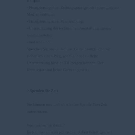
Beispiel
- Finanzierung einer Zeitungsanzeige oder einer anderen
Medienwerbung;
- Finanzierung einer Kinowerbung;
- Unterstützung der technischen Ausstattung unserer
Geschäftsstelle;
- und und und...
Sprechen Sie uns einfach an. Gemeinsam finden wir
sicherlich einen Weg, wie Sie Ihre deutliche
Unterstützung für die CDU zeigen können. Der
Kreativität sind keine Grenzen gesetzt.
> Spenden Sie Zeit
Sie können uns auch durch eine Spende Ihrer Zeit
unterstützen.
Was meinen wir damit?
Im Rahmen unserer politischen Arbeit benötigen wir