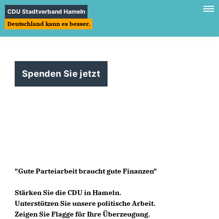
CDU Stadtverband Hameln
Deutschland kann es besser.
Spenden Sie jetzt
"Gute Parteiarbeit braucht gute Finanzen"
Stärken Sie die CDU in Hameln.
Unterstützen Sie unsere politische Arbeit.
Zeigen Sie Flagge für Ihre Überzeugung.