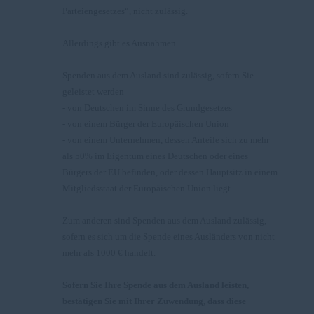
Parteiengesetzes“, nicht zulässig.
Allerdings gibt es Ausnahmen.
Spenden aus dem Ausland sind zulässig, sofern Sie
geleistet werden
- von Deutschen im Sinne des Grundgesetzes
- von einem Bürger der Europäischen Union
- von einem Unternehmen, dessen Anteile sich zu mehr
als 50% im Eigentum eines Deutschen oder eines
Bürgers der EU befinden, oder dessen Hauptsitz in einem
Mitgliedsstaat der Europäischen Union liegt.
Zum anderen sind Spenden aus dem Ausland zulässig,
sofern es sich um die Spende eines Ausländers von nicht
mehr als 1000 € handelt.
Sofern Sie Ihre Spende aus dem Ausland leisten,
bestätigen Sie mit Ihrer Zuwendung, dass diese