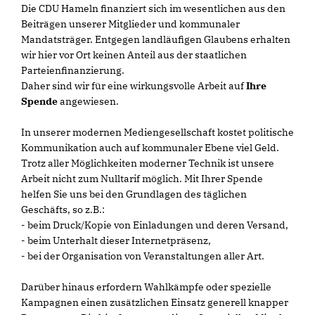
Die CDU Hameln finanziert sich im wesentlichen aus den
Beiträgen unserer Mitglieder und kommunaler
Mandatsträger. Entgegen landläufigen Glaubens erhalten
wir hier vor Ort keinen Anteil aus der staatlichen
Parteienfinanzierung.
Daher sind wir für eine wirkungsvolle Arbeit auf
Ihre
Spende
angewiesen.
In unserer modernen Mediengesellschaft kostet politische
Kommunikation auch auf kommunaler Ebene viel Geld.
Trotz aller Möglichkeiten moderner Technik ist unsere
Arbeit nicht zum Nulltarif möglich. Mit Ihrer Spende
helfen Sie uns bei den Grundlagen des täglichen
Geschäfts, so z.B.:
- beim Druck/Kopie von Einladungen und deren Versand,
- beim Unterhalt dieser Internetpräsenz,
- bei der Organisation von Veranstaltungen aller Art.
Darüber hinaus erfordern Wahlkämpfe oder spezielle
Kampagnen einen zusätzlichen Einsatz generell knapper