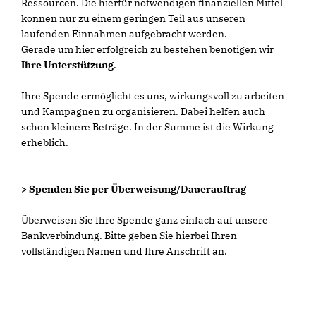
Ressourcen. Die hierfür notwendigen finanziellen Mittel
können nur zu einem geringen Teil aus unseren
laufenden Einnahmen aufgebracht werden.
Gerade um hier erfolgreich zu bestehen benötigen wir
Ihre Unterstützung
.
Ihre Spende ermöglicht es uns, wirkungsvoll zu arbeiten
und Kampagnen zu organisieren. Dabei helfen auch
schon kleinere Beträge. In der Summe ist die Wirkung
erheblich.
> Spenden Sie per Überweisung/Dauerauftrag
Überweisen Sie Ihre Spende ganz einfach auf unsere
Bankverbindung. Bitte geben Sie hierbei Ihren
vollständigen Namen und Ihre Anschrift an.